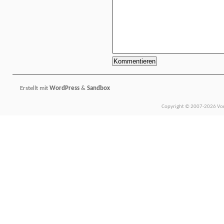
Erstellt mit
WordPress
&
Sandbox
Copyright © 2007-2026 Vors