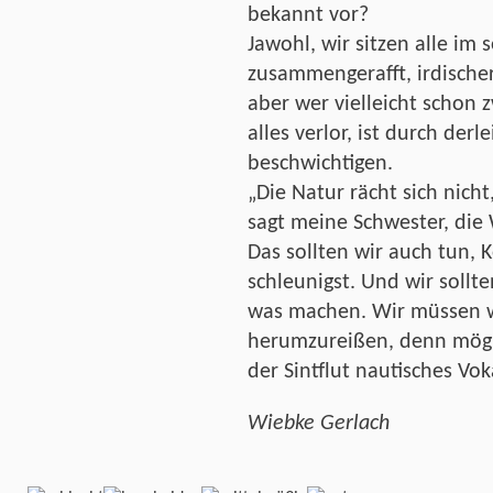
bekannt vor?
Jawohl, wir sitzen alle im 
zusammengerafft, irdischer
aber wer vielleicht schon 
alles verlor, ist durch der
beschwichtigen.
„Die Natur rächt sich nicht
sagt meine Schwester, die 
Das sollten wir auch tun,
schleunigst. Und wir sollte
was machen. Wir müssen 
herumzureißen, denn mögli
der Sintflut nautisches V
Wiebke Gerlach