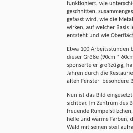
funktioniert, wie unterschi
geschnitten, zusammenges
gefasst wird, wie die Meta
wirken, auf welcher Basis
entsteht und wie Oberfläc
Etwa 100 Arbeitsstunden b
dieser Größe (90cm * 60cm)
sponserte er großzügig, ha
Jahren durch die Restauri
alten Fenster besondere B
Nun ist das Bild eingesetz
sichtbar. Im Zentrum des B
freuende Rumpelstilzchen,
helle und warme Farben, d
Wald mit seinen steil auf