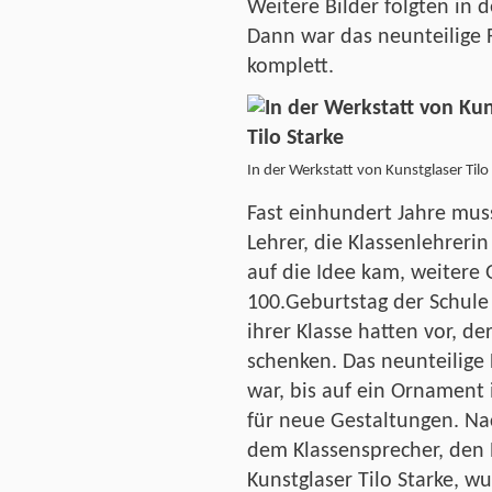
Weitere Bilder folgten in 
Dann war das neunteilige
komplett.
In der Werkstatt von Kunstglaser Tilo
Fast einhundert Jahre mus
Lehrer, die Klassenlehrerin
auf die Idee kam, weitere G
100.Geburtstag der Schule 
ihrer Klasse hatten vor, d
schenken. Das neunteilige
war, bis auf ein Ornament 
für neue Gestaltungen. N
dem Klassensprecher, den
Kunstglaser Tilo Starke, wu