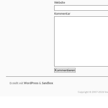
Website
Kommentar
Erstellt mit
WordPress
&
Sandbox
Copyright © 2007-2026 Vors