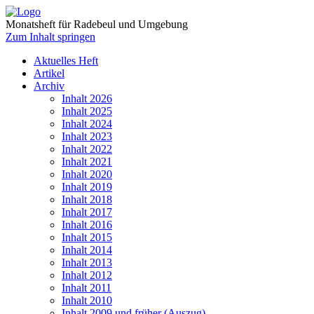
Monatsheft für Radebeul und Umgebung
Zum Inhalt springen
Aktuelles Heft
Artikel
Archiv
Inhalt 2026
Inhalt 2025
Inhalt 2024
Inhalt 2023
Inhalt 2022
Inhalt 2021
Inhalt 2020
Inhalt 2019
Inhalt 2018
Inhalt 2017
Inhalt 2016
Inhalt 2015
Inhalt 2014
Inhalt 2013
Inhalt 2012
Inhalt 2011
Inhalt 2010
Inhalt 2009 und früher (Auszug)