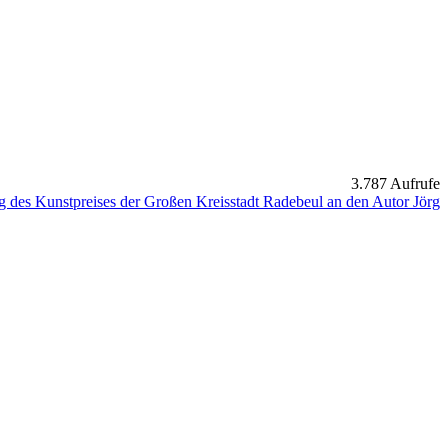
3.787 Aufrufe
ng des Kunstpreises der Großen Kreisstadt Radebeul an den Autor Jörg