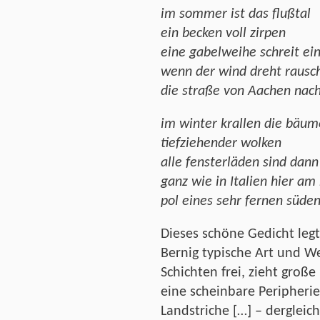
im sommer ist das flußtal
ein becken voll zirpen
eine gabelweihe schreit e
wenn der wind dreht rausc
die straße von Aachen nach
im winter krallen die bäum
tiefziehender wolken
alle fensterläden sind dan
ganz wie in Italien hier am
pol eines sehr fernen süden
Dieses schöne Gedicht legt
Bernig typische Art und We
Schichten frei, zieht große 
eine scheinbare Peripherie
Landstriche […] – dergleich