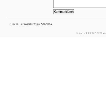
Erstellt mit
WordPress
&
Sandbox
Copyright © 2007-2026 Vors