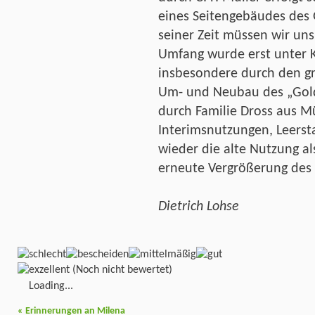
eines Seitengebäudes des 
seiner Zeit müssen wir uns
Umfang wurde erst unter K
insbesondere durch den gr
Um- und Neubau des „Gol
durch Familie Dross aus M
Interimsnutzungen, Leersta
wieder die alte Nutzung a
erneute Vergrößerung des
Dietrich Lohse
(Noch nicht bewertet)
Loading...
«
Erinnerungen an Milena