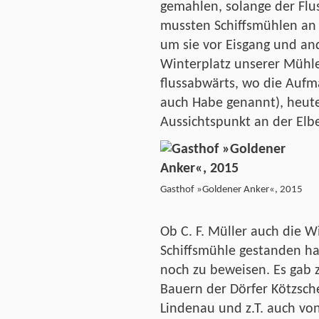
gemahlen, solange der Flu
mussten Schiffsmühlen an
um sie vor Eisgang und an
Winterplatz unserer Mühle
flussabwärts, wo die Aufm
auch Habe genannt), heute
Aussichtspunkt an der Elb
Gasthof »Goldener Anker«, 2015
Ob C. F. Müller auch die 
Schiffsmühle gestanden ha
noch zu beweisen. Es gab 
Bauern der Dörfer Kötzsch
Lindenau und z.T. auch von 