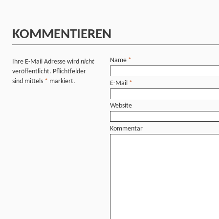
KOMMENTIEREN
Name
*
Ihre E-Mail Adresse wird
nicht
veröffentlicht. Pflichtfelder
sind mittels
*
markiert.
E-Mail
*
Website
Kommentar