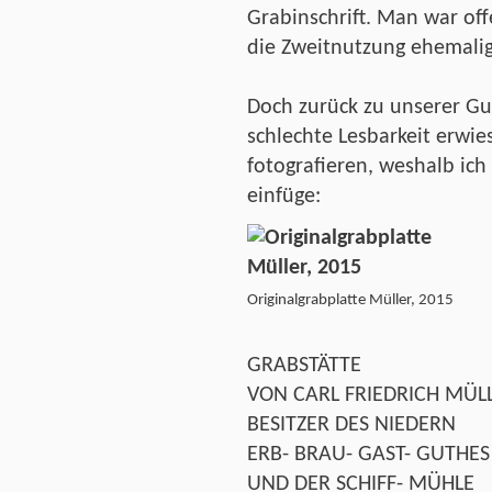
Grabinschrift. Man war of
die Zweitnutzung ehemalig
Doch zurück zu unserer Gu
schlechte Lesbarkeit erwie
fotografieren, weshalb ich 
einfüge:
Originalgrabplatte Müller, 2015
GRABSTÄTTE
VON CARL FRIEDRICH MÜL
BESITZER DES NIEDERN
ERB- BRAU- GAST- GUTHES
UND DER SCHIFF- MÜHLE