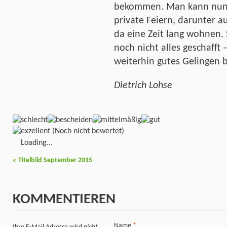
bekommen. Man kann nun 
private Feiern, darunter 
da eine Zeit lang wohnen. 
noch nicht alles geschafft
weiterhin gutes Gelingen b
Dietrich Lohse
(Noch nicht bewertet)
Loading...
«
Titelbild September 2015
KOMMENTIEREN
Name
*