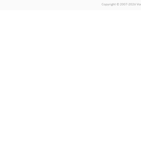
Copyright © 2007-2026 Vors