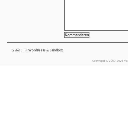
Erstellt mit
WordPress
&
Sandbox
Copyright © 2007-2026 Vors