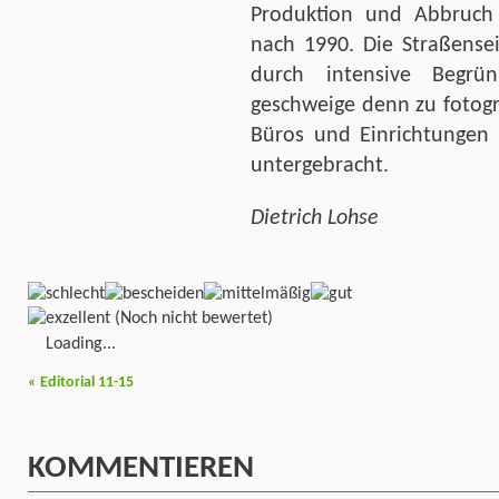
Produktion und Abbruch
nach 1990. Die Straßensei
durch intensive Begr
geschweige denn zu fotogr
Büros und Einrichtungen 
untergebracht.
Dietrich Lohse
(Noch nicht bewertet)
Loading...
«
Editorial 11-15
KOMMENTIEREN