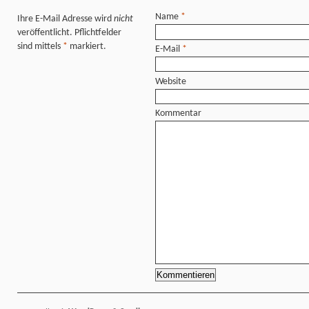
Name
*
Ihre E-Mail Adresse wird
nicht
veröffentlicht. Pflichtfelder
sind mittels
*
markiert.
E-Mail
*
Website
Kommentar