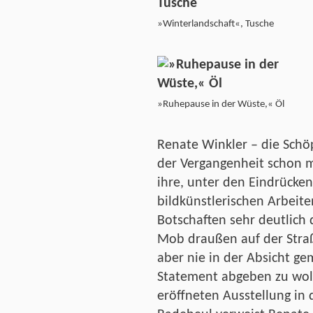
»Winterlandschaft«, Tusche
»Ruhepause in der Wüste,« Öl
Renate Winkler – die Schöp
der Vergangenheit schon m
ihre, unter den Eindrücke
bildkünstlerischen Arbeit
Botschaften sehr deutlich
Mob draußen auf der Straß
aber nie in der Absicht gem
Statement abgeben zu wol
eröffneten Ausstellung in 