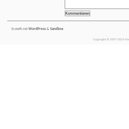
Erstellt mit
WordPress
&
Sandbox
Copyright © 2007-2026 Vors