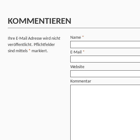
KOMMENTIEREN
Name
*
Ihre E-Mail Adresse wird
nicht
veröffentlicht. Pflichtfelder
sind mittels
*
markiert.
E-Mail
*
Website
Kommentar