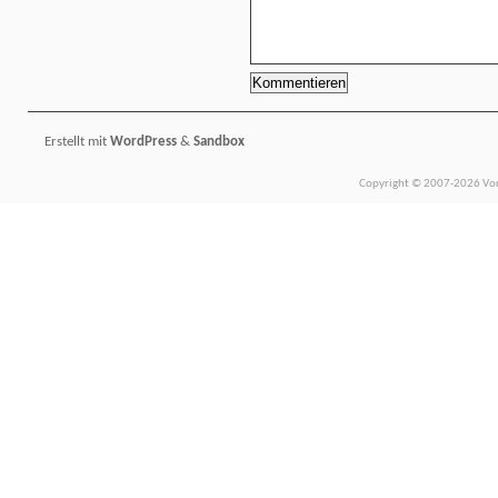
Erstellt mit
WordPress
&
Sandbox
Copyright © 2007-2026 Vors