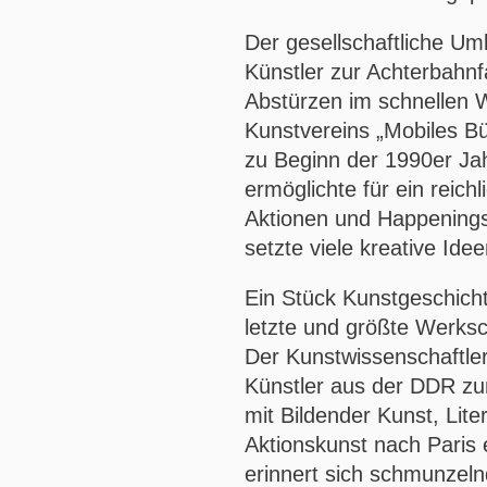
Der gesellschaftliche U
Künstler zur Achterbahnf
Abstürzen im schnellen 
Kunstvereins „Mobiles B
zu Beginn der 1990er Jahr
ermöglichte für ein reich
Aktionen und Happenings
setzte viele kreative Ideen
Ein Stück Kunstgeschicht
letzte und größte Werksc
Der Kunstwissenschaftler
Künstler aus der DDR zu
mit Bildender Kunst, Lite
Aktionskunst nach Paris
erinnert sich schmunzeln