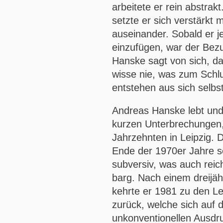
arbeitete er rein abstrak
setzte er sich verstärkt 
auseinander. Sobald er 
einzufügen, war der Be
Hanske sagt von sich, da
wisse nie, was zum Schl
entstehen aus sich selbst
Andreas Hanske lebt und
kurzen Unterbrechungen,
Jahrzehnten in Leipzig. 
Ende der 1970er Jahre 
subversiv, was auch reichl
barg. Nach einem dreijäh
kehrte er 1981 zu den Le
zurück, welche sich auf 
unkonventionellen Ausdru