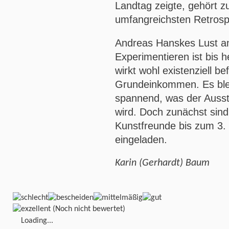
Landtag zeigte, gehört z
umfangreichsten Retrosp
Andreas Hanskes Lust am
Experimentieren ist bis 
wirkt wohl existenziell b
Grundeinkommen. Es blei
spannend, was der Ausst
wird. Doch zunächst sind 
Kunstfreunde bis zum 3. J
eingeladen.
Karin (Gerhardt) Baum
(Noch nicht bewertet)
Loading...