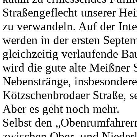
Straßengeflecht unserer Hei
zu verwandeln. Auf der Int
werden in der ersten Septem
gleichzeitig verlaufende 
wird die gute alte Meißner
Nebenstränge, insbesondere
Kötzschenbrodaer Straße, se
Aber es geht noch mehr.
Selbst den „Obenrumfahrer
zwischen Ober- und Niederl