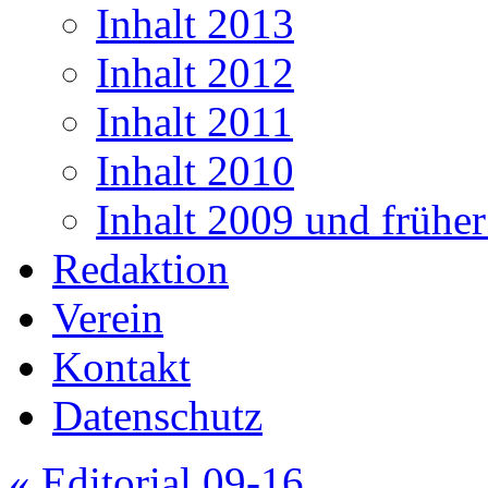
Inhalt 2013
Inhalt 2012
Inhalt 2011
Inhalt 2010
Inhalt 2009 und frühe
Redaktion
Verein
Kontakt
Datenschutz
«
Editorial 09-16