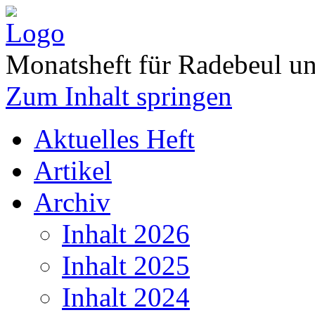
Monatsheft für Radebeul 
Zum Inhalt springen
Aktuelles Heft
Artikel
Archiv
Inhalt 2026
Inhalt 2025
Inhalt 2024