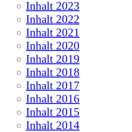
Inhalt 2023
Inhalt 2022
Inhalt 2021
Inhalt 2020
Inhalt 2019
Inhalt 2018
Inhalt 2017
Inhalt 2016
Inhalt 2015
Inhalt 2014