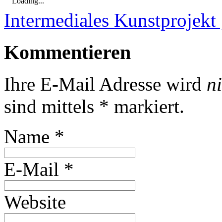
Loading...
Intermediales Kunstprojekt
Kommentieren
Ihre E-Mail Adresse wird
n
sind mittels
*
markiert.
Name
*
E-Mail
*
Website