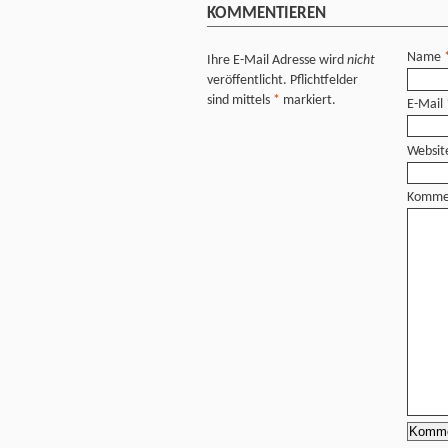
KOMMENTIEREN
Name
Ihre E-Mail Adresse wird
nicht
veröffentlicht. Pflichtfelder
sind mittels
*
markiert.
E-Mail
Websit
Komme