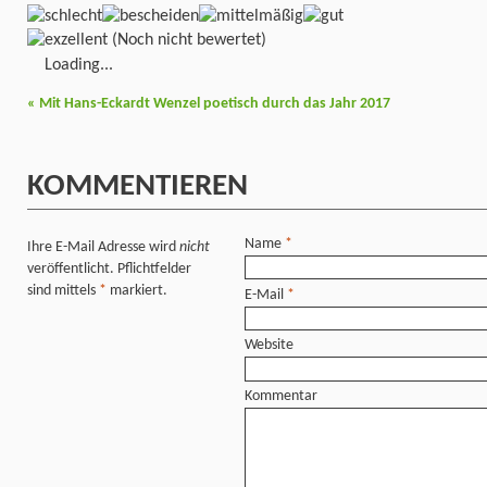
(Noch nicht bewertet)
Loading...
«
Mit Hans-Eckardt Wenzel poetisch durch das Jahr 2017
KOMMENTIEREN
Name
*
Ihre E-Mail Adresse wird
nicht
veröffentlicht. Pflichtfelder
sind mittels
*
markiert.
E-Mail
*
Website
Kommentar