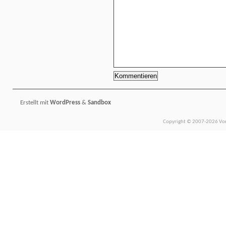
Erstellt mit
WordPress
&
Sandbox
Copyright © 2007-2026 Vors