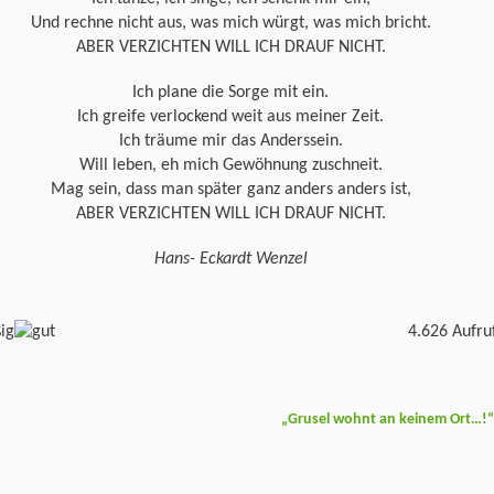
Und rechne nicht aus, was mich würgt, was mich bricht.
ABER VERZICHTEN WILL ICH DRAUF NICHT.
Ich plane die Sorge mit ein.
Ich greife verlockend weit aus meiner Zeit.
Ich träume mir das Anderssein.
Will leben, eh mich Gewöhnung zuschneit.
Mag sein, dass man später ganz anders anders ist,
ABER VERZICHTEN WILL ICH DRAUF NICHT.
Hans- Eckardt Wenzel
4.626 Aufru
„Grusel wohnt an keinem Ort…!