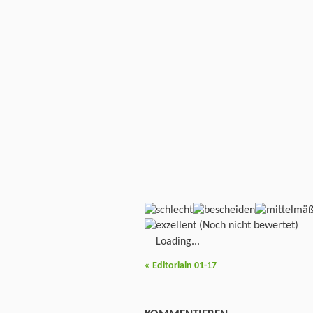
(Noch nicht bewertet)
Loading...
«
Editorialn 01-17