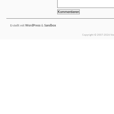
Erstellt mit
WordPress
&
Sandbox
Copyright © 2007-2026 Vors