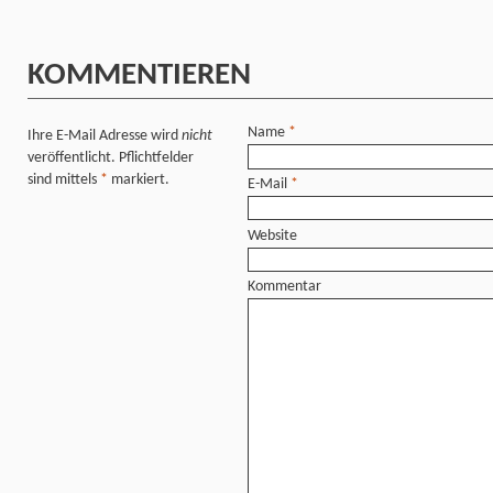
KOMMENTIEREN
Name
*
Ihre E-Mail Adresse wird
nicht
veröffentlicht. Pflichtfelder
sind mittels
*
markiert.
E-Mail
*
Website
Kommentar