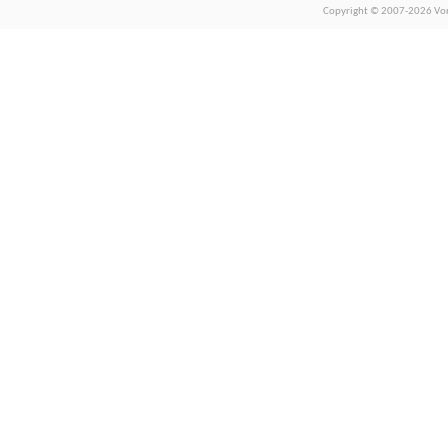
Copyright © 2007-2026 Vors