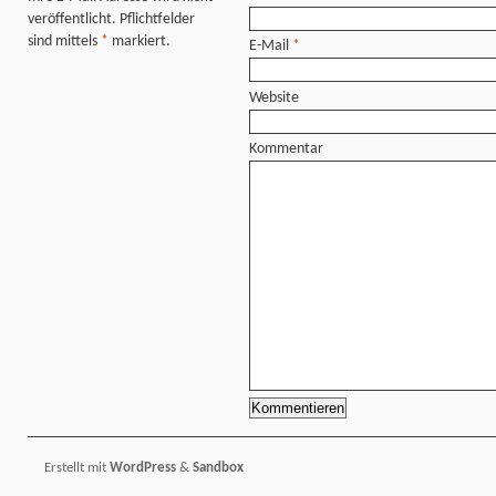
veröffentlicht. Pflichtfelder
sind mittels
*
markiert.
E-Mail
*
Website
Kommentar
Erstellt mit
WordPress
&
Sandbox