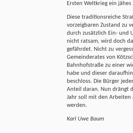
Ersten Weltkrieg ein jähes
Diese traditionsreiche Str
vorzeigbaren Zustand zu ve
durch zusätzlich Ein- und
nicht ratsam, wird doch d
gefährdet. Nicht zu verges
Gemeinderates von Kötzsch
Bahnhofstraße zu einer wi
habe und dieser daraufhin
beschloss. Die Bürger jede
Anteil daran. Nun drängt
Jahr soll mit den Arbeite
werden.
Karl Uwe Baum