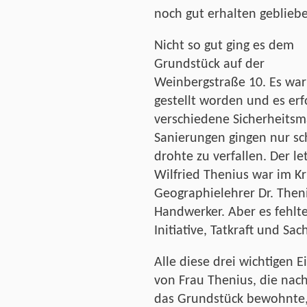
noch gut erhalten geblieb
Nicht so gut ging es dem
Grundstück auf der
Weinbergstraße 10. Es wa
gestellt worden und es er
verschiedene Sicherheits
Sanierungen gingen nur s
drohte zu verfallen. Der l
Wilfried Thenius war im Kr
Geographielehrer Dr. Then
Handwerker. Aber es fehlte
Initiative, Tatkraft und Sa
Alle diese drei wichtigen 
von Frau Thenius, die nac
das Grundstück bewohnte, 