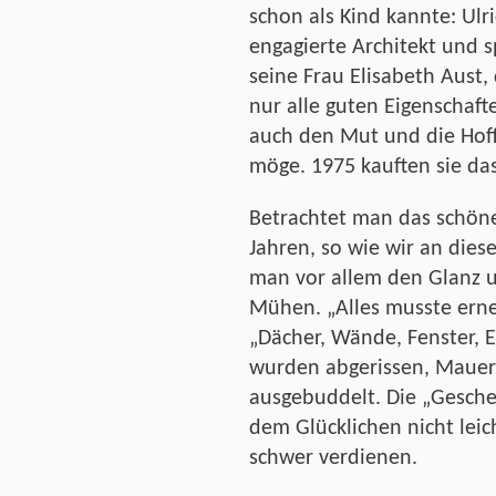
schon als Kind kannte: Ulri
engagierte Architekt und 
seine Frau Elisabeth Aust,
nur alle guten Eigenschaft
auch den Mut und die Hoff
möge. 1975 kauften sie da
Betrachtet man das schön
Jahren, so wie wir an die
man vor allem den Glanz 
Mühen. „Alles musste erne
„Dächer, Wände, Fenster, 
wurden abgerissen, Mauer
ausgebuddelt. Die „Gesche
dem Glücklichen nicht leic
schwer verdienen.