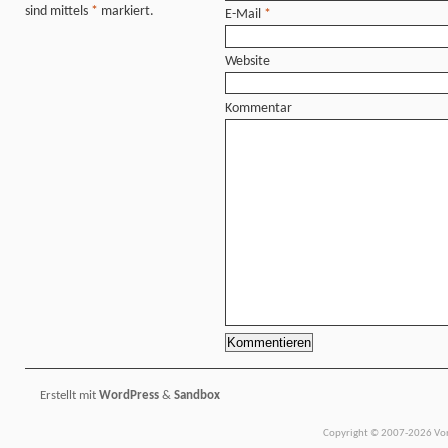
sind mittels
*
markiert.
E-Mail
*
Website
Kommentar
Erstellt mit
WordPress
&
Sandbox
Copyright © 2007-2026 Vors