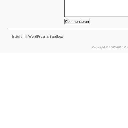
Erstellt mit
WordPress
&
Sandbox
Copyright © 2007-2026 Vors