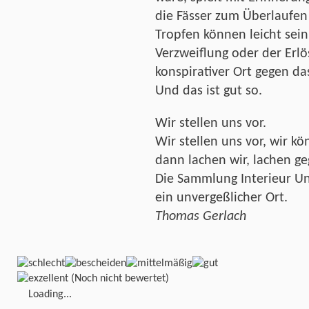
die Fässer zum Überlaufen
Tropfen können leicht sein
Verzweiflung oder der Erl
konspirativer Ort gegen da
Und das ist gut so.
Wir stellen uns vor.
Wir stellen uns vor, wir k
dann lachen wir, lachen g
Die Sammlung Interieur U
ein unvergeßlicher Ort.
Thomas Gerlach
(Noch nicht bewertet)
Loading...