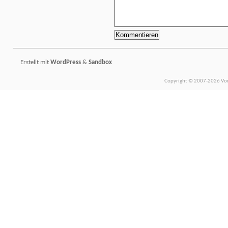
Erstellt mit
WordPress
&
Sandbox
Copyright © 2007-2026 Vors