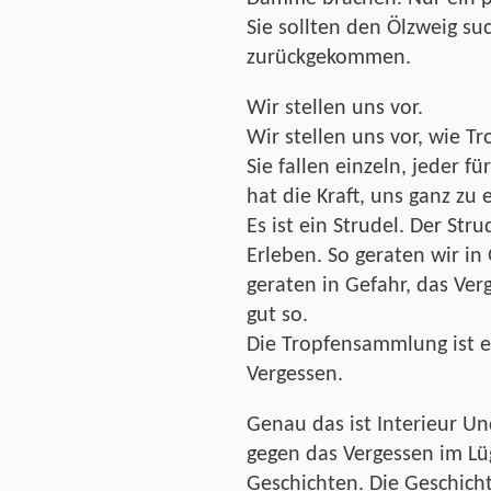
Sie sollten den Ölzweig suc
zurückgekommen.
Wir stellen uns vor.
Wir stellen uns vor, wie Tr
Sie fallen einzeln, jeder f
hat die Kraft, uns ganz zu 
Es ist ein Strudel. Der Str
Erleben. So geraten wir in 
geraten in Gefahr, das Ver
gut so.
Die Tropfensammlung ist e
Vergessen.
Genau das ist Interieur Un
gegen das Vergessen im L
Geschichten. Die Geschicht