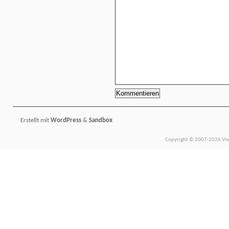
Erstellt mit
WordPress
&
Sandbox
Copyright © 2007-2026 Vors