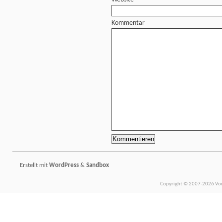
Kommentar
Erstellt mit
WordPress
&
Sandbox
Copyright © 2007-2026 Vors