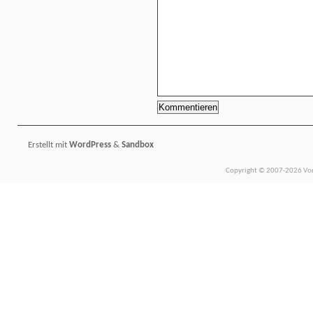
Erstellt mit
WordPress
&
Sandbox
Copyright © 2007-2026 Vors