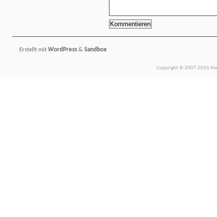
Erstellt mit
WordPress
&
Sandbox
Copyright © 2007-2026 Vors