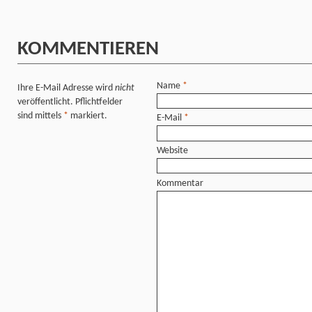
KOMMENTIEREN
Name
*
Ihre E-Mail Adresse wird
nicht
veröffentlicht. Pflichtfelder
sind mittels
*
markiert.
E-Mail
*
Website
Kommentar