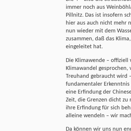
immer noch aus Weinböhla
Pillnitz. Das ist insofern 
hier aus auch nicht mehr n
nun wieder mit dem Wasse
zusammen, daß das Klima,
eingeleitet hat.
Die Klimawende – offiziell
Klimawandel gesprochen, vi
Treuhand gebraucht wird –
fundamentaler Erkenntnis
eine Erfindung der Chinese
Zeit, die Grenzen dicht zu
ihre Erfindung für sich beh
alleine wendeln – wir mach
Da können wir uns nun end