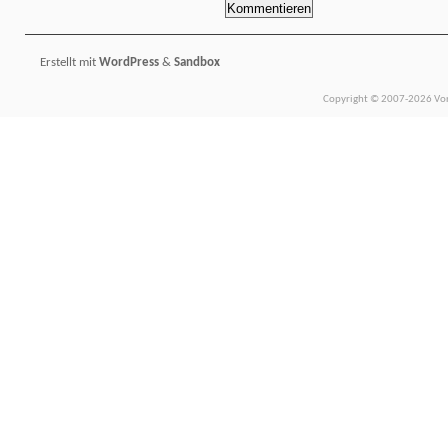
Erstellt mit
WordPress
&
Sandbox
Copyright © 2007-2026 Vors