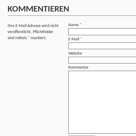
KOMMENTIEREN
Name
*
Ihre E-Mail Adresse wird
nicht
veröffentlicht. Pflichtfelder
sind mittels
*
markiert.
E-Mail
*
Website
Kommentar