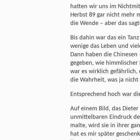
hatten wir uns im Nichtmi
Herbst 89 gar nicht mehr 
die Wende – aber das sagte
Bis dahin war das ein Tanz
wenige das Leben und viele
Dann haben die Chinesen –
gegeben, wie himmlischer
war es wirklich gefährlich
die Wahrheit, was ja nich
Entsprechend hoch war die
Auf einem Bild, das Diete
unmittelbaren Eindruck d
malte, wird sie in ihrer gan
hat es mir später geschenk