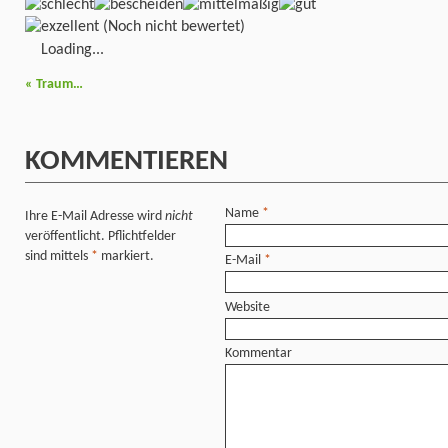
(Noch nicht bewertet)
Loading...
«
Traum…
KOMMENTIEREN
Name
*
Ihre E-Mail Adresse wird
nicht
veröffentlicht. Pflichtfelder
sind mittels
*
markiert.
E-Mail
*
Website
Kommentar