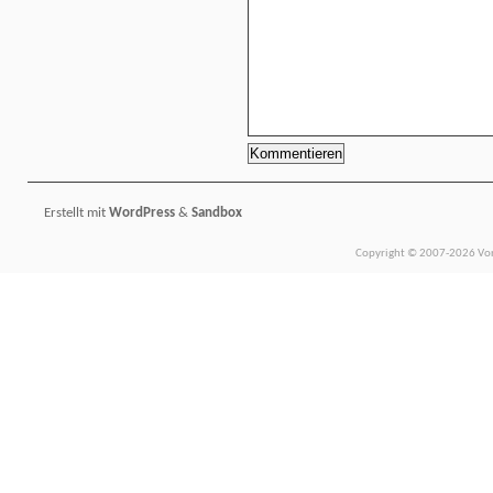
Erstellt mit
WordPress
&
Sandbox
Copyright © 2007-2026 Vors