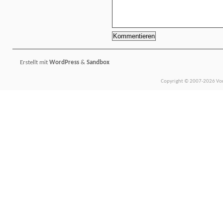
Erstellt mit
WordPress
&
Sandbox
Copyright © 2007-2026 Vors