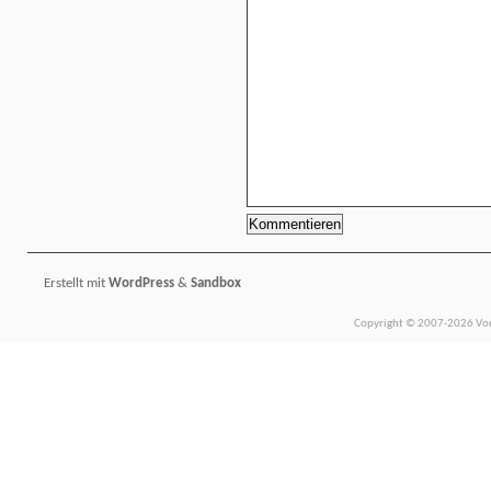
Erstellt mit
WordPress
&
Sandbox
Copyright © 2007-2026 Vors