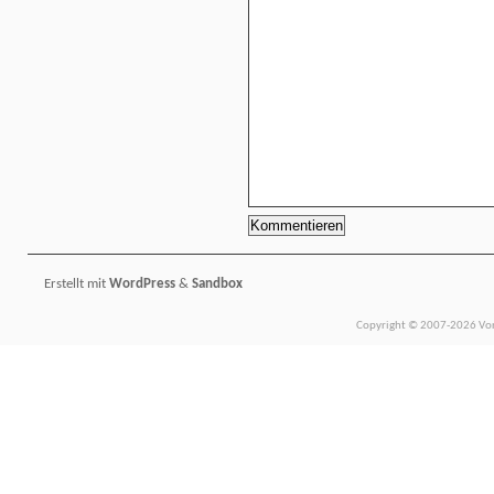
Erstellt mit
WordPress
&
Sandbox
Copyright © 2007-2026 Vors