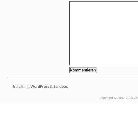
Erstellt mit
WordPress
&
Sandbox
Copyright © 2007-2026 Vors