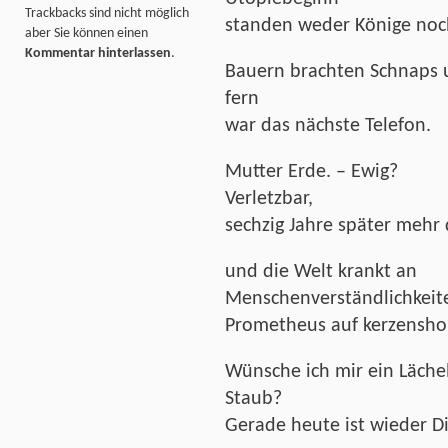
Trackbacks sind nicht möglich
standen weder Könige noc
aber Sie können einen
Kommentar hinterlassen
.
Bauern brachten Schnaps 
fern
war das nächste Telefon.
Mutter Erde. – Ewig?
Verletzbar,
sechzig Jahre später mehr 
und die Welt krankt an
Menschenverständlichkeit
Prometheus auf kerzensho
Wünsche ich mir ein Läche
Staub?
Gerade heute ist wieder D