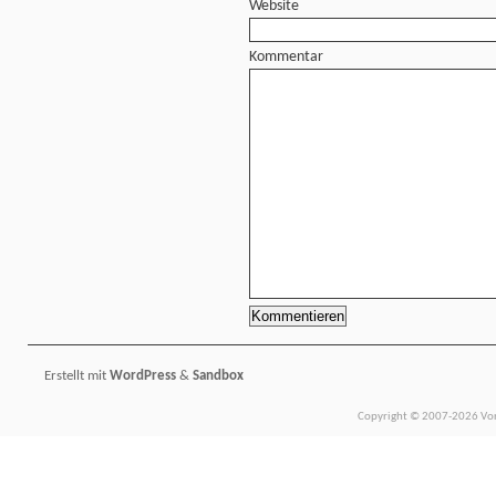
Website
Kommentar
Erstellt mit
WordPress
&
Sandbox
Copyright © 2007-2026 Vors