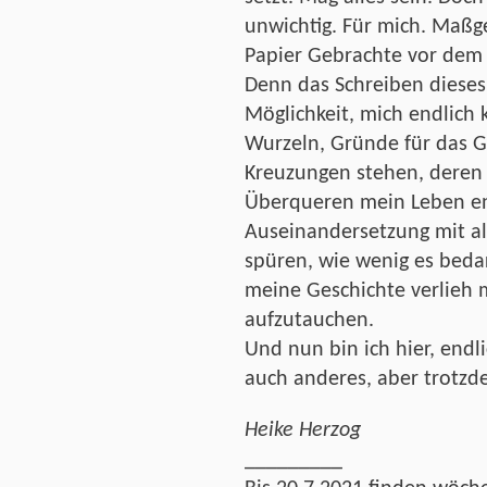
unwichtig. Für mich. Maßgeb
Papier Gebrachte vor dem 
Denn das Schreiben dieses
Möglichkeit, mich endlich 
Wurzeln, Gründe für das 
Kreuzungen stehen, deren 
Überqueren mein Leben en
Auseinandersetzung mit a
spüren, wie wenig es bedar
meine Geschichte verlieh mi
aufzutauchen.
Und nun bin ich hier, end
auch anderes, aber trotzde
Heike Herzog
_________