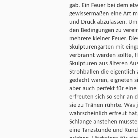
gab. Ein Feuer bei dem etw
gewissermaßen eine Art mi
und Druck abzulassen. Um
den Bedingungen zu verein
mehrere kleiner Feuer. Di
Skulpturengarten mit einge
verbrannt werden sollte, 
Skulpturen aus älteren Aus
Strohballen die eigentlich 
gedacht waren, eigneten si
aber auch perfekt für ein
erfreuten sich so sehr an 
sie zu Tränen rührte. Was
wahrscheinlich erfreut hat,
Schlange anstehen musste,
eine Tanzstunde und Rund