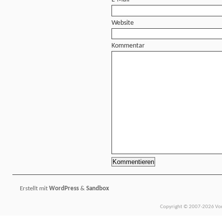
Website
Kommentar
Erstellt mit
WordPress
&
Sandbox
Copyright © 2007-2026 Vors