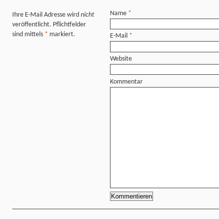
Name
*
Ihre E-Mail Adresse wird
nicht
veröffentlicht. Pflichtfelder
sind mittels
*
markiert.
E-Mail
*
Website
Kommentar