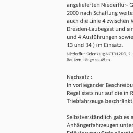
angelieferten Niederflur-
2000 nach Schaffung weite
auch die Linie 4 zwischen
Dresden-Laubegast und si
und 4 Ausführungen sowie 
13 und 14 ) im Einsatz.
Niederflur-Gelenkzug NGTD12DD, 2. 
Bautzen, Länge ca. 45 m
Nachsatz :
In vorliegender Beschreibu
Regel stets nur auf die in
Triebfahrzeuge beschränkt
Selbstverständlich gab es 
Anhängerfahrzeugen unters