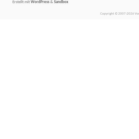
Erstellt mit
WordPress
&
Sandbox
Copyright © 2007-2026 Vors