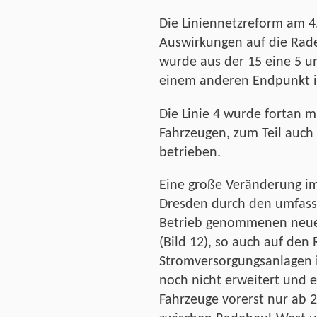
Die Liniennetzreform am 4.
Auswirkungen auf die Rade
wurde aus der 15 eine 5 un
einem anderen Endpunkt in 
Die Linie 4 wurde fortan m
Fahrzeugen, zum Teil auch 
betrieben.
Eine große Veränderung i
Dresden durch den umfasse
Betrieb genommenen neue
(Bild 12), so auch auf den
Stromversorgungsanlagen
noch nicht erweitert und 
Fahrzeuge vorerst nur ab 2