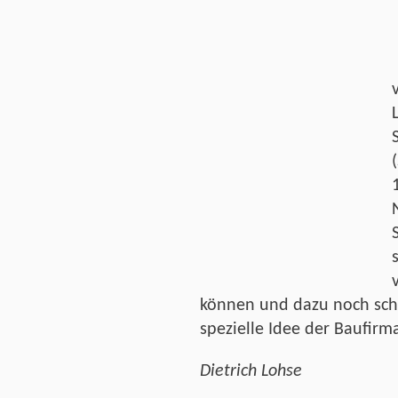
können und dazu noch sch
spezielle Idee der Baufir
Dietrich Lohse