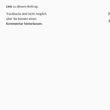
Link
zu diesem Beitrag.
Trackbacks sind nicht möglich
aber Sie können einen
Kommentar hinterlassen
.