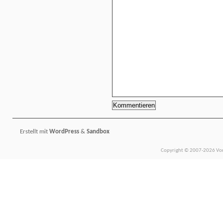
Erstellt mit
WordPress
&
Sandbox
Copyright © 2007-2026 Vors