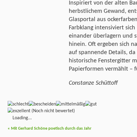
Inspiriert von der alten 
herbstlichem Gewand, ents
Glasportal aus ockerfarbe
Farbklang intensiviert sic
einander überlagern und 
hinein. Oft ergeben sich 
auf spannende Details, da 
historische Fenstergitter
Papierformen vermählt – 
Constanze Schüttoff
(Noch nicht bewertet)
Loading...
«
Mit Gerhard Schöne poetisch durch das Jahr