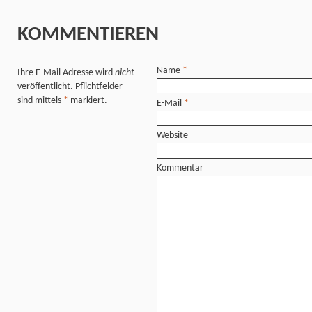
KOMMENTIEREN
Name
*
Ihre E-Mail Adresse wird
nicht
veröffentlicht. Pflichtfelder
sind mittels
*
markiert.
E-Mail
*
Website
Kommentar