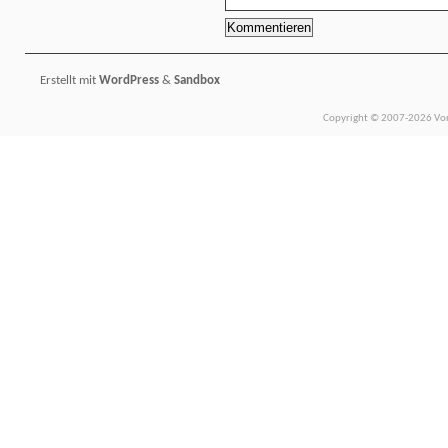
Erstellt mit
WordPress
&
Sandbox
Copyright © 2007-2026 Vors