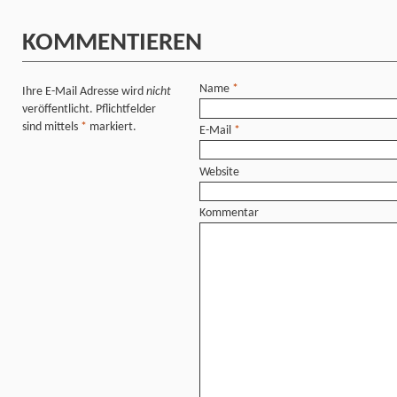
KOMMENTIEREN
Name
*
Ihre E-Mail Adresse wird
nicht
veröffentlicht. Pflichtfelder
sind mittels
*
markiert.
E-Mail
*
Website
Kommentar