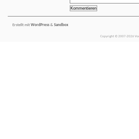
Erstellt mit
WordPress
&
Sandbox
Copyright © 2007-2026 Vors