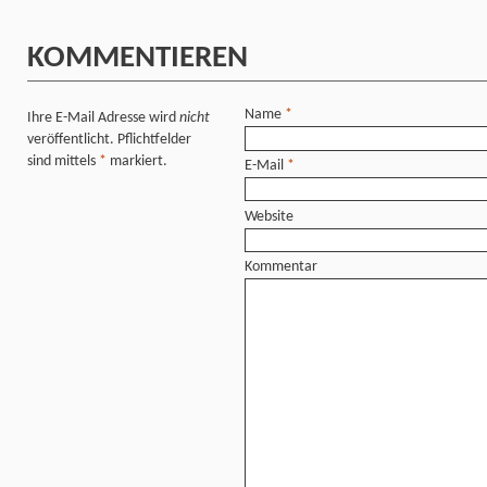
KOMMENTIEREN
Name
*
Ihre E-Mail Adresse wird
nicht
veröffentlicht. Pflichtfelder
sind mittels
*
markiert.
E-Mail
*
Website
Kommentar