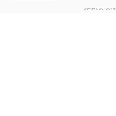
Copyright © 2007-2026 Vors