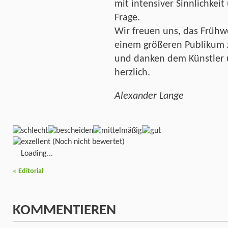
mit intensiver Sinnlichkeit
Frage.
Wir freuen uns, das Frühw
einem größeren Publikum 
und danken dem Künstler 
herzlich.
Alexander Lange
(Noch nicht bewertet)
Loading...
«
Editorial
KOMMENTIEREN