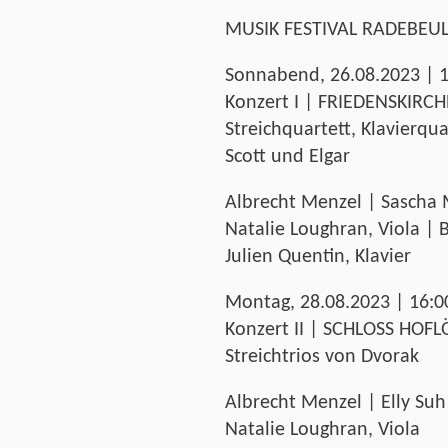
MUSIK FESTIVAL RADEBEU
Sonnabend, 26.08.2023 | 1
Konzert I | FRIEDENSKIRCH
Streichquartett, Klavierqua
Scott und Elgar
Albrecht Menzel | Sascha M
Natalie Loughran, Viola | 
Julien Quentin, Klavier
Montag, 28.08.2023 | 16:00
Konzert II | SCHLOSS HOFL
Streichtrios von Dvorak
Albrecht Menzel | Elly Suh
Natalie Loughran, Viola