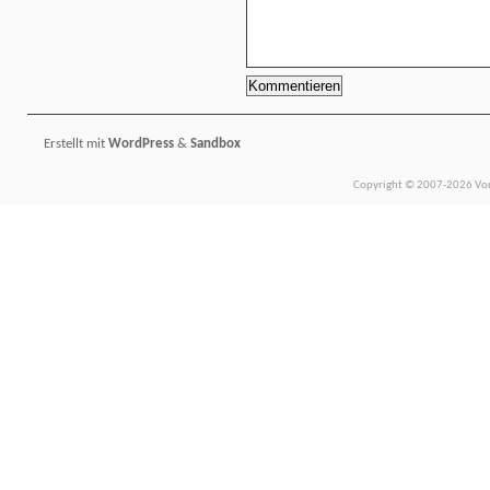
Erstellt mit
WordPress
&
Sandbox
Copyright © 2007-2026 Vors