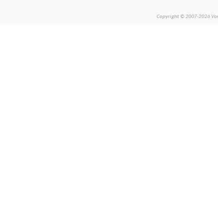
Copyright © 2007-2026 Vors