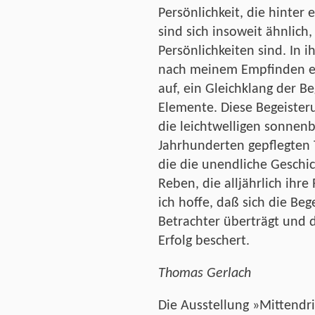
Persönlichkeit, die hinter 
sind sich insoweit ähnlich,
Persönlichkeiten sind. In 
nach meinem Empfinden ein
auf, ein Gleichklang der B
Elemente. Diese Begeisteru
die leichtwelligen sonnenb
Jahrhunderten gepflegten
die die unendliche Geschic
Reben, die alljährlich ihr
ich hoffe, daß sich die Be
Betrachter überträgt und 
Erfolg beschert.
Thomas Gerlach
Die Ausstellung »Mittendrin