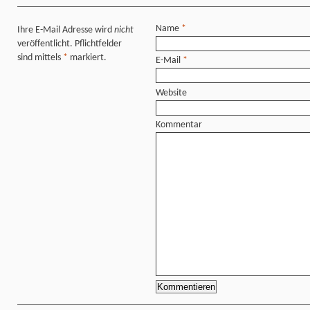
Name
*
Ihre E-Mail Adresse wird
nicht
veröffentlicht. Pflichtfelder
sind mittels
*
markiert.
E-Mail
*
Website
Kommentar