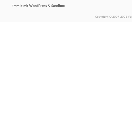
Erstellt mit
WordPress
&
Sandbox
Copyright © 2007-2026 Vors