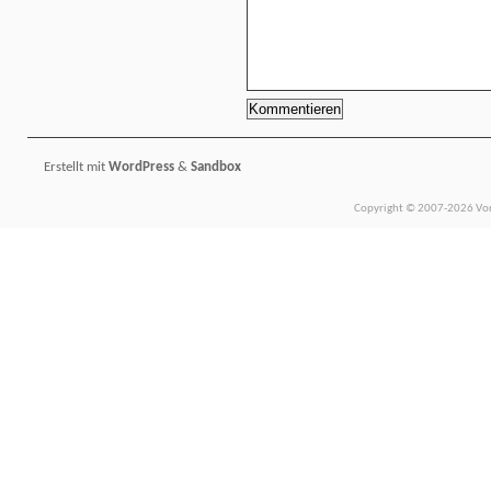
Erstellt mit
WordPress
&
Sandbox
Copyright © 2007-2026 Vors