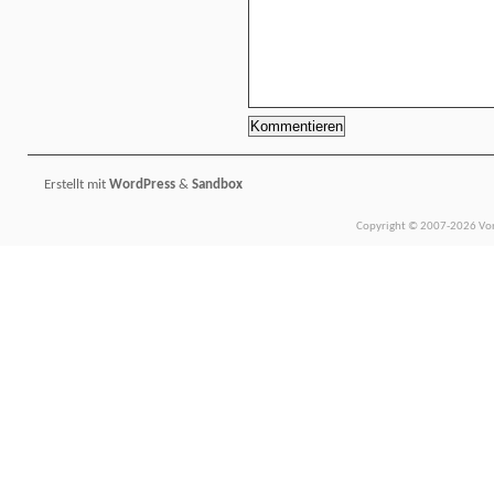
Erstellt mit
WordPress
&
Sandbox
Copyright © 2007-2026 Vors