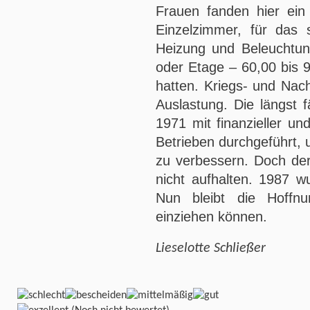
Frauen fanden hier ein
Einzelzimmer, für das s
Heizung und Beleuchtu
oder Etage – 60,00 bis 
hatten. Kriegs- und Nach
Auslastung. Die längst 
1971 mit finanzieller un
Betrieben durchgeführt, 
zu verbessern. Doch der 
nicht aufhalten. 1987 
Nun bleibt die Hoffn
einziehen können.
Lieselotte Schließer