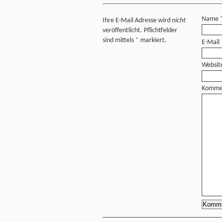
Name
Ihre E-Mail Adresse wird
nicht
veröffentlicht. Pflichtfelder
sind mittels
*
markiert.
E-Mail
Websit
Komme