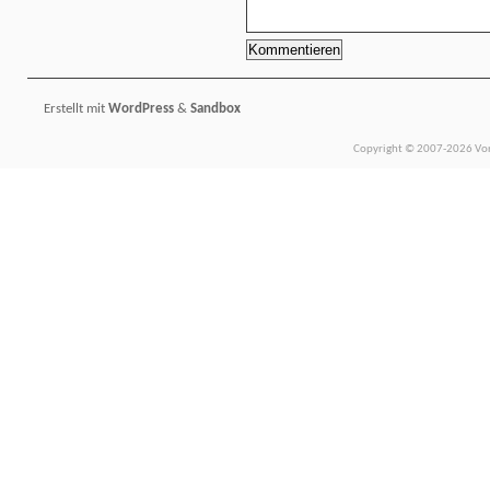
Erstellt mit
WordPress
&
Sandbox
Copyright © 2007-2026 Vors