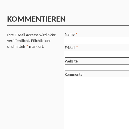
KOMMENTIEREN
Name
*
Ihre E-Mail Adresse wird
nicht
veröffentlicht. Pflichtfelder
sind mittels
*
markiert.
E-Mail
*
Website
Kommentar